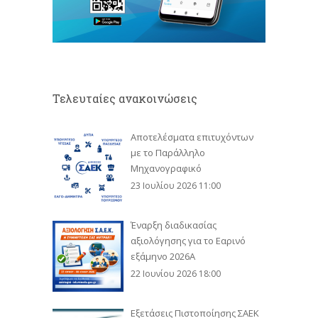
Τελευταίες ανακοινώσεις
Αποτελέσματα επιτυχόντων
με το Παράλληλο
Μηχανογραφικό
23 Ιουλίου 2026 11:00
Έναρξη διαδικασίας
αξιολόγησης για το Εαρινό
εξάμηνο 2026Α
22 Ιουνίου 2026 18:00
Εξετάσεις Πιστοποίησης ΣΑΕΚ