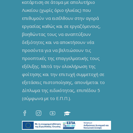
κατάρτιση σε άτομα με απολυτήριο
Λυκείου (χωρίς όριο ηλικίας) που
επιθυμούν να εισέλθουν στην αγορά
εργασίας καθώς και σε εργαζόμενους,
βοηθώντας τους να αναπτύξουν
δεξιότητες και να αποκτήσουν νέα
προσόντα για να βελτιώσουν τις
προοπτικές της επαγγελματικής τους
εξέλιξης. Μετά την ολοκλήρωση της
φοίτησης και την επιτυχή συμμετοχή σε
εξετάσεις πιστοποίησης, απονέμεται το
Δίπλωμα της ειδικότητας, επιπέδου 5
(σύμφωνα με το Ε.Π.Π.).