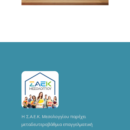
Η Σ.Α.Ε.Κ. Μεσολογγίου παρέχει
μεταδευτεροβάθμια επαγγελματική