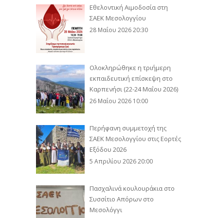
Εθελοντική Αιμοδοσία στη
ΣΑΕΚ Μεσολογγίου
28 Μαΐου 2026 20:30
Ολοκληρώθηκε η τριήμερη
εκπαιδευτική επίσκεψη στο
Καρπενήσι (22-24 Μαΐου 2026)
26 Μαΐου 2026 10:00
Περήφανη συμμετοχή της
ΣΑΕΚ Μεσολογγίου στις Εορτές
Εξόδου 2026
5 Απριλίου 2026 20:00
Πασχαλινά κουλουράκια στο
Συσσίτιο Απόρων στο
Μεσολόγγι