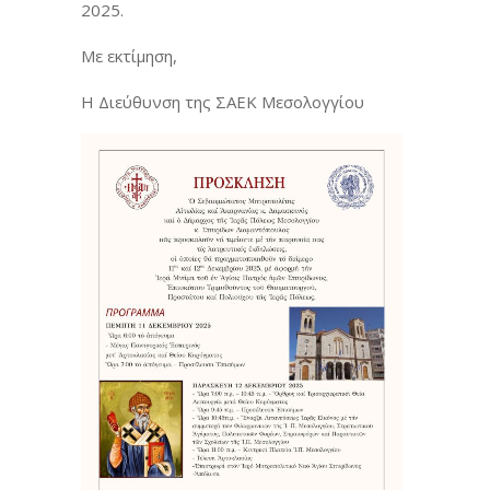
2025.
Με εκτίμηση,
Η Διεύθυνση της ΣΑΕΚ Μεσολογγίου