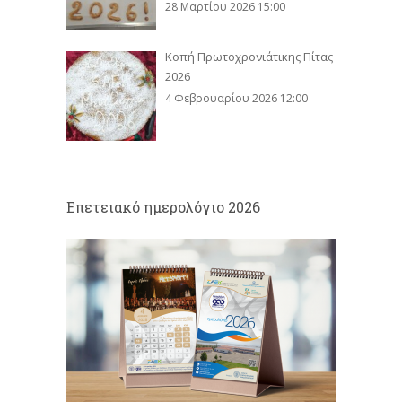
28 Μαρτίου 2026 15:00
Κοπή Πρωτοχρονιάτικης Πίτας
2026
4 Φεβρουαρίου 2026 12:00
Eπετειακό ημερολόγιο 2026