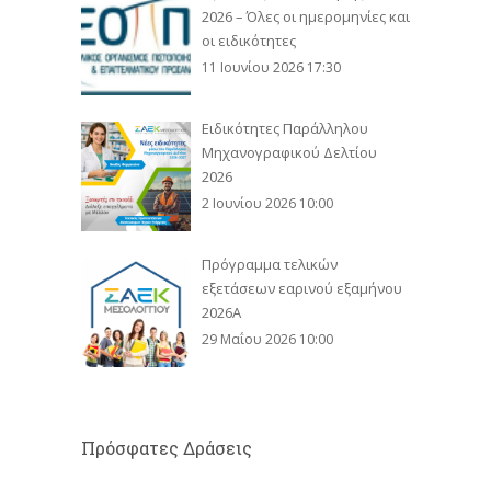
2026 – Όλες οι ημερομηνίες και
οι ειδικότητες
11 Ιουνίου 2026 17:30
Ειδικότητες Παράλληλου
Μηχανογραφικού Δελτίου
2026
2 Ιουνίου 2026 10:00
Πρόγραμμα τελικών
εξετάσεων εαρινού εξαμήνου
2026Α
29 Μαΐου 2026 10:00
Πρόσφατες Δράσεις