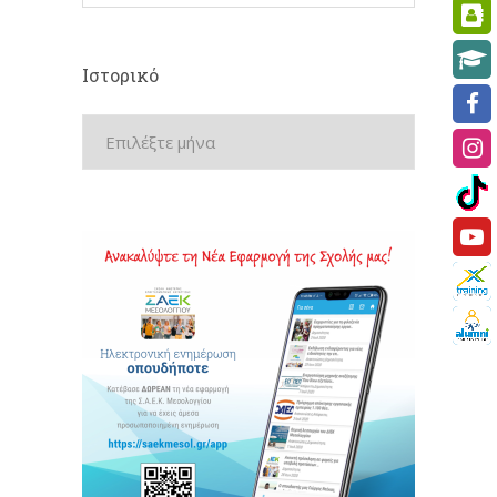
Ιστορικό