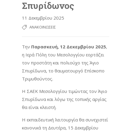
Σπυρίδωνος
11 Δεκεμβρίου 2025
ΑΝΑΚΟΙΝΏΣΕΙΣ
Την
Παρασκευή, 12 Δεκεμβρίου 2025
,
η Ιερά Πόλη του Μεσολογγίου εορτάζει
τον προστάτη και πολιούχο της Άγιο
Σπυρίδωνα, το θαυματουργό Επίσκοπο
Τριμυθούντος.
Η ΣΑΕΚ Μεσολογγίου τιμώντας τον Άγιο
Σπυρίδωνα και λόγω της τοπικής αργίας
θα είναι κλειστή.
Η εκπαιδευτική λειτουργία θα συνεχιστεί
κανονικά τη Δευτέρα, 15 Δεκεμβρίου