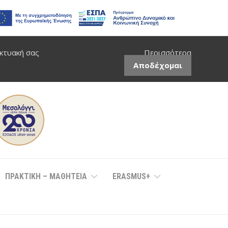
ικτυακή σας
Περισσότερα
Αποδέχομαι
ΠΡΑΚΤΙΚΗ – ΜΑΘΗΤΕΙΑ
ERASMUS+