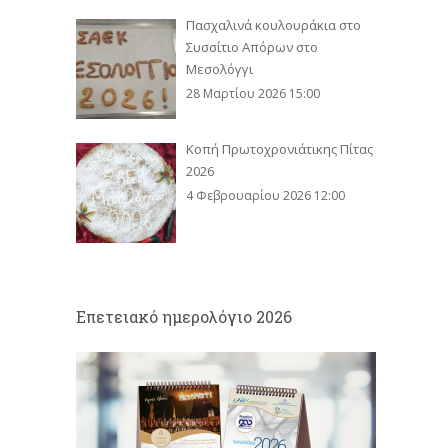
Πασχαλινά κουλουράκια στο
Συσσίτιο Απόρων στο
Μεσολόγγι
28 Μαρτίου 2026 15:00
Κοπή Πρωτοχρονιάτικης Πίτας
2026
4 Φεβρουαρίου 2026 12:00
Eπετειακό ημερολόγιο 2026