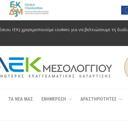
σιου ΙΕΚ) χρησιμοποιούμε cookies για να βελτιώσουμε τη διαδ
ΤΑ ΝΕΑ ΜΑΣ
ΕΝΗΜΕΡΩΣΗ
ΔΡΑΣΤΗΡΙΟΤΗΤΕΣ