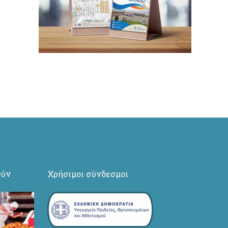
ούν
Χρήσιμοι σύνδεσμοι