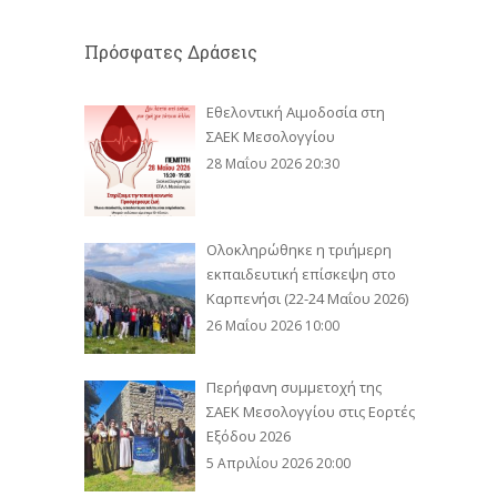
Πρόσφατες Δράσεις
Εθελοντική Αιμοδοσία στη
ΣΑΕΚ Μεσολογγίου
28 Μαΐου 2026 20:30
Ολοκληρώθηκε η τριήμερη
εκπαιδευτική επίσκεψη στο
Καρπενήσι (22-24 Μαΐου 2026)
26 Μαΐου 2026 10:00
Περήφανη συμμετοχή της
ΣΑΕΚ Μεσολογγίου στις Εορτές
Εξόδου 2026
5 Απριλίου 2026 20:00