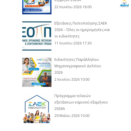
22 Ιουνίου 2026 18:00
Εξετάσεις Πιστοποίησης ΣΑΕΚ
2026 – Όλες οι ημερομηνίες και
οι ειδικότητες
11 Ιουνίου 2026 17:30
Ειδικότητες Παράλληλου
Μηχανογραφικού Δελτίου
2026
2 Ιουνίου 2026 10:00
Πρόγραμμα τελικών
εξετάσεων εαρινού εξαμήνου
2026Α
29 Μαΐου 2026 10:00