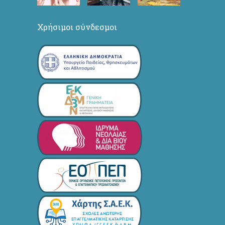
Χρήσιμοι σύνδεσμοι