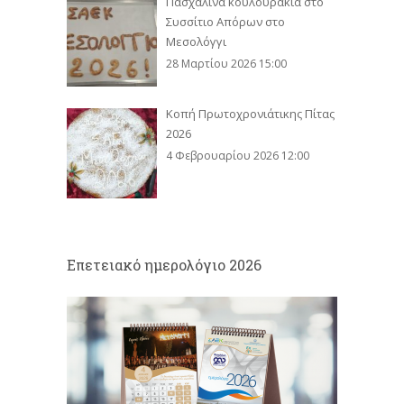
Πασχαλινά κουλουράκια στο
Συσσίτιο Απόρων στο
Μεσολόγγι
28 Μαρτίου 2026 15:00
Κοπή Πρωτοχρονιάτικης Πίτας
2026
4 Φεβρουαρίου 2026 12:00
Eπετειακό ημερολόγιο 2026