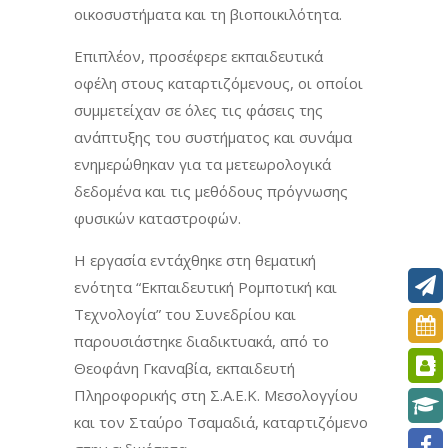
οικοσυστήματα και τη βιοποικιλότητα.
Επιπλέον, προσέφερε εκπαιδευτικά
οφέλη στους καταρτιζόμενους, οι οποίοι
συμμετείχαν σε όλες τις φάσεις της
ανάπτυξης του συστήματος και συνάμα
ενημερώθηκαν για τα μετεωρολογικά
δεδομένα και τις μεθόδους πρόγνωσης
φυσικών καταστροφών.
Η εργασία εντάχθηκε στη θεματική
ενότητα “Εκπαιδευτική Ρομποτική και
Τεχνολογία” του Συνεδρίου και
παρουσιάστηκε διαδικτυακά, από το
Θεοφάνη Γκαναβία, εκπαιδευτή
Πληροφορικής στη Σ.Α.Ε.Κ. Μεσολογγίου
και τον Σταύρο Τσαμαδιά, καταρτιζόμενο