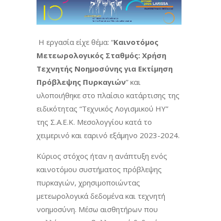
Η εργασία είχε θέμα: “
Καινοτόμος
Μετεωρολογικός Σταθμός: Χρήση
Τεχνητής Νοημοσύνης για Εκτίμηση
Πρόβλεψης Πυρκαγιών
” και
υλοποιήθηκε στο πλαίσιο κατάρτισης της
ειδικότητας “Τεχνικός Λογισμικού ΗΥ”
της Σ.Α.Ε.Κ. Μεσολογγίου κατά το
χειμερινό και εαρινό εξάμηνο 2023-2024.
Κύριος στόχος ήταν η ανάπτυξη ενός
καινοτόμου συστήματος πρόβλεψης
πυρκαγιών, χρησιμοποιώντας
μετεωρολογικά δεδομένα και τεχνητή
νοημοσύνη. Μέσω αισθητήρων που