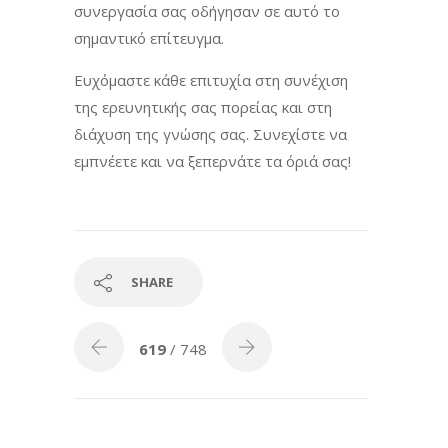
συνεργασία σας οδήγησαν σε αυτό το
σημαντικό επίτευγμα.
Ευχόμαστε κάθε επιτυχία στη συνέχιση
της ερευνητικής σας πορείας και στη
διάχυση της γνώσης σας. Συνεχίστε να
εμπνέετε και να ξεπερνάτε τα όριά σας!
SHARE
619
/ 748