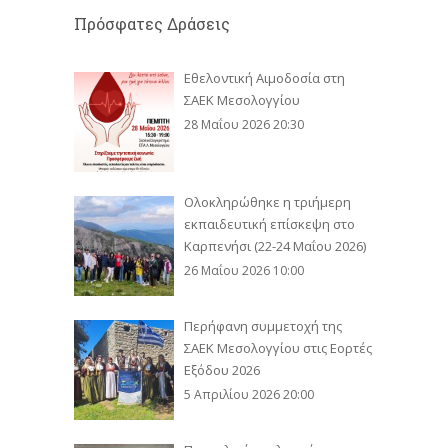
Πρόσφατες Δράσεις
Εθελοντική Αιμοδοσία στη
ΣΑΕΚ Μεσολογγίου
28 Μαΐου 2026 20:30
Ολοκληρώθηκε η τριήμερη
εκπαιδευτική επίσκεψη στο
Καρπενήσι (22-24 Μαΐου 2026)
26 Μαΐου 2026 10:00
Περήφανη συμμετοχή της
ΣΑΕΚ Μεσολογγίου στις Εορτές
Εξόδου 2026
5 Απριλίου 2026 20:00