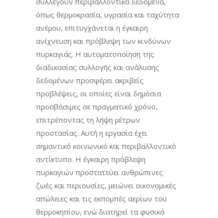
συλλέγουν περιβαλλοντικά δεδομένα,
όπως θερμοκρασία, υγρασία και ταχύτητα
ανέμου, επιτυγχάνεται η έγκαιρη
ανίχνευση και πρόβλεψη των κινδύνων
πυρκαγιάς. Η αυτοματοποίηση της
διαδικασίας συλλογής και ανάλυσης
δεδομένων προσφέρει ακριβείς
προβλέψεις, οι οποίες είναι δημόσια
προσβάσιμες σε πραγματικό χρόνο,
επιτρέποντας τη λήψη μέτρων
προστασίας. Αυτή η εργασία έχει
σημαντικό κοινωνικό και περιβαλλοντικό
αντίκτυπο. Η έγκαιρη πρόβλεψη
πυρκαγιών προστατεύει ανθρώπινες
ζωές και περιουσίες, μειώνει οικονομικές
απώλειες και τις εκπομπές αερίων του
θερμοκηπίου, ενώ διατηρεί τα φυσικά