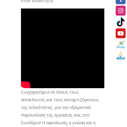
στην ειδικότητα.
Συγχαρητήρια σε όλους τους
εκπαιδευτές και τους καταρτιζόμενους
της ειδικότητας, για την εξαιρετική
παρουσίαση της εργασίας σας στο
Συνέδριο! Η αφοσίωση, η γνώση και η