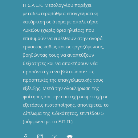
Η Σ.Α.Ε.Κ. Μεσολογγίου παρέχει
μεταδευτεροβάθμια επαγγελματική
κατάρτιση σε άτομα με απολυτήριο
Λυκείου (χωρίς όριο ηλικίας) που
επιθυμούν να εισέλθουν στην αγορά
εργασίας καθώς και σε εργαζόμενους,
βοηθώντας τους να αναπτύξουν
δεξιότητες και να αποκτήσουν νέα
προσόντα για να βελτιώσουν τις
προοπτικές της επαγγελματικής τους
εξέλιξης. Μετά την ολοκλήρωση της
φοίτησης και την επιτυχή συμμετοχή σε
εξετάσεις πιστοποίησης, απονέμεται το
Δίπλωμα της ειδικότητας, επιπέδου 5
(σύμφωνα με το Ε.Π.Π.).