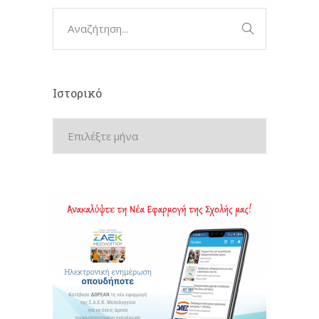
Ιστορικό