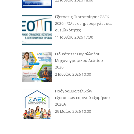
22 Ιουνίου 2026 18:00
Εξετάσεις Πιστοποίησης ΣΑΕΚ
2026 – Όλες οι ημερομηνίες και
οι ειδικότητες
11 Ιουνίου 2026 17:30
Ειδικότητες Παράλληλου
Μηχανογραφικού Δελτίου
2026
2 Ιουνίου 2026 10:00
Πρόγραμμα τελικών
εξετάσεων εαρινού εξαμήνου
2026Α
29 Μαΐου 2026 10:00