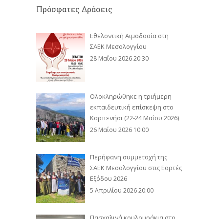
Πρόσφατες Δράσεις
Εθελοντική Αιμοδοσία στη
ΣΑΕΚ Μεσολογγίου
28 Μαΐου 2026 20:30
Ολοκληρώθηκε η τριήμερη
εκπαιδευτική επίσκεψη στο
Καρπενήσι (22-24 Μαΐου 2026)
26 Μαΐου 2026 10:00
Περήφανη συμμετοχή της
ΣΑΕΚ Μεσολογγίου στις Εορτές
Εξόδου 2026
5 Απριλίου 2026 20:00
Πασχαλινά κουλουράκια στο