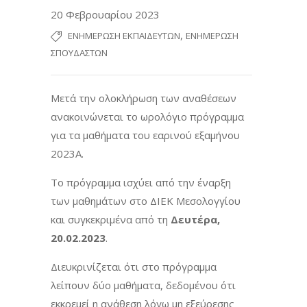
20 Φεβρουαρίου 2023
,
ΕΝΗΜΈΡΩΣΗ ΕΚΠΑΙΔΕΥΤΏΝ
ΕΝΗΜΈΡΩΣΗ
ΣΠΟΥΔΑΣΤΏΝ
Μετά την ολοκλήρωση των αναθέσεων
ανακοινώνεται το ωρολόγιο πρόγραμμα
για τα μαθήματα του εαρινού εξαμήνου
2023Α.
Το πρόγραμμα ισχύει από την έναρξη
των μαθημάτων στο ΔΙΕΚ Μεσολογγίου
και συγκεκριμένα από τη
Δευτέρα,
20.02.2023
.
Διευκρινίζεται ότι στο πρόγραμμα
λείπουν δύο μαθήματα, δεδομένου ότι
εκκρεμεί η ανάθεση λόγω μη εξεύρεσης