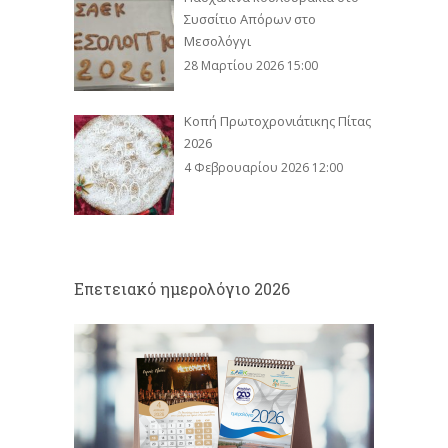
Συσσίτιο Απόρων στο
Μεσολόγγι
28 Μαρτίου 2026 15:00
Κοπή Πρωτοχρονιάτικης Πίτας
2026
4 Φεβρουαρίου 2026 12:00
Eπετειακό ημερολόγιο 2026