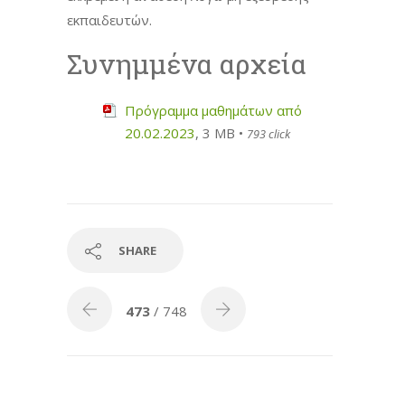
εκπαιδευτών.
Συνημμένα αρχεία
Πρόγραμμα μαθημάτων από
20.02.2023
, 3 MB •
793 click
SHARE
473
/ 748