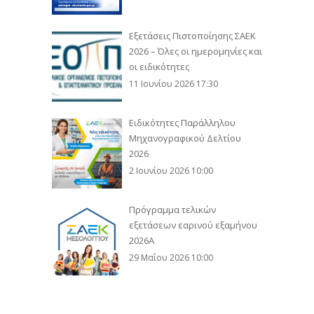
Εξετάσεις Πιστοποίησης ΣΑΕΚ
2026 – Όλες οι ημερομηνίες και
οι ειδικότητες
11 Ιουνίου 2026 17:30
Ειδικότητες Παράλληλου
Μηχανογραφικού Δελτίου
2026
2 Ιουνίου 2026 10:00
Πρόγραμμα τελικών
εξετάσεων εαρινού εξαμήνου
2026Α
29 Μαΐου 2026 10:00