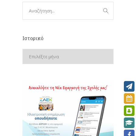
Ιστορικό