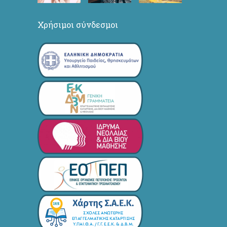
Χρήσιμοι σύνδεσμοι