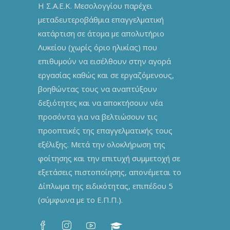
Η Σ.Α.Ε.Κ. Μεσολογγίου παρέχει
μεταδευτεροβάθμια επαγγελματική
κατάρτιση σε άτομα με απολυτήριο
Λυκείου (χωρίς όριο ηλικίας) που
επιθυμούν να εισέλθουν στην αγορά
εργασίας καθώς και σε εργαζόμενους,
βοηθώντας τους να αναπτύξουν
δεξιότητες και να αποκτήσουν νέα
προσόντα για να βελτιώσουν τις
προοπτικές της επαγγελματικής τους
εξέλιξης. Μετά την ολοκλήρωση της
φοίτησης και την επιτυχή συμμετοχή σε
εξετάσεις πιστοποίησης, απονέμεται το
Δίπλωμα της ειδικότητας, επιπέδου 5
(σύμφωνα με το Ε.Π.Π.).