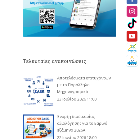
Τελευταίες ανακοινώσεις
Αποτελέσματα επιτυχόντων
με το Παράλληλο
Μηχανογραφικό
23 Ιουλίου 2026 11:00
Έναρξη διαδικασίας
αξιολόγησης για το Εαρινό
εξάμηνο 2026Α
22 Ιουνίου 2026 18:00