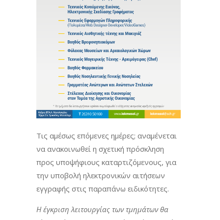
Τις αμέσως επόμενες ημέρες; αναμένεται
να ανακοινωθεί η σχετική πρόσκληση
προς υποψήφιους καταρτιζόμενους, για
την υποβολή ηλεκτρονικών αιτήσεων
εγγραφής στις παραπάνω ειδικότητες.
Η έγκριση λειτουργίας των τμημάτων θα