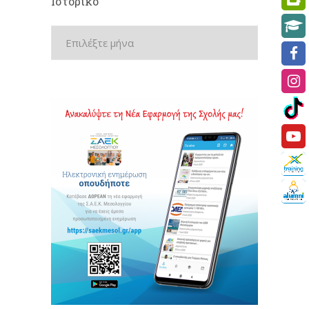
Ιστορικό