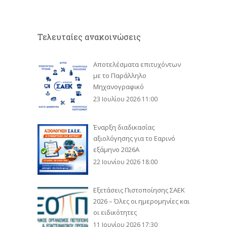
Τελευταίες ανακοινώσεις
Αποτελέσματα επιτυχόντων
με το Παράλληλο
Μηχανογραφικό
23 Ιουλίου 2026 11:00
Έναρξη διαδικασίας
αξιολόγησης για το Εαρινό
εξάμηνο 2026Α
22 Ιουνίου 2026 18:00
Εξετάσεις Πιστοποίησης ΣΑΕΚ
2026 – Όλες οι ημερομηνίες και
οι ειδικότητες
11 Ιουνίου 2026 17:30