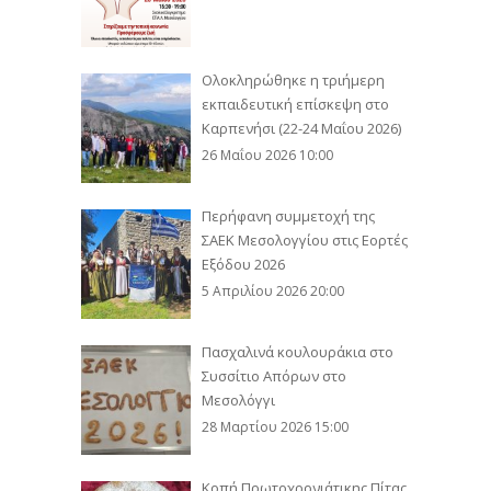
Ολοκληρώθηκε η τριήμερη
εκπαιδευτική επίσκεψη στο
Καρπενήσι (22-24 Μαΐου 2026)
26 Μαΐου 2026 10:00
Περήφανη συμμετοχή της
ΣΑΕΚ Μεσολογγίου στις Εορτές
Εξόδου 2026
5 Απριλίου 2026 20:00
Πασχαλινά κουλουράκια στο
Συσσίτιο Απόρων στο
Μεσολόγγι
28 Μαρτίου 2026 15:00
Κοπή Πρωτοχρονιάτικης Πίτας