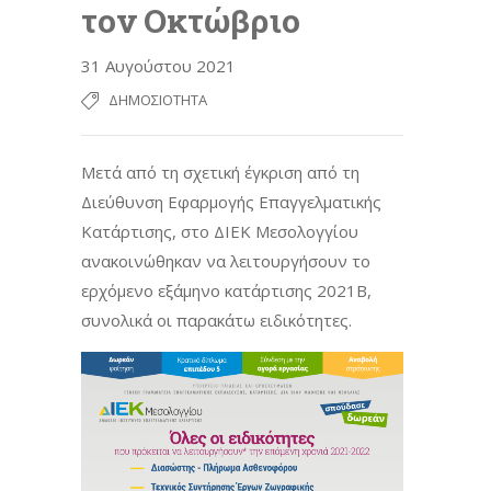
τον Οκτώβριο
31 Αυγούστου 2021
ΔΗΜΟΣΙΌΤΗΤΑ
Μετά από τη σχετική έγκριση από τη
Διεύθυνση Εφαρμογής Επαγγελματικής
Κατάρτισης, στο ΔΙΕΚ Μεσολογγίου
ανακοινώθηκαν να λειτουργήσουν το
ερχόμενο εξάμηνο κατάρτισης 2021Β,
συνολικά οι παρακάτω ειδικότητες.