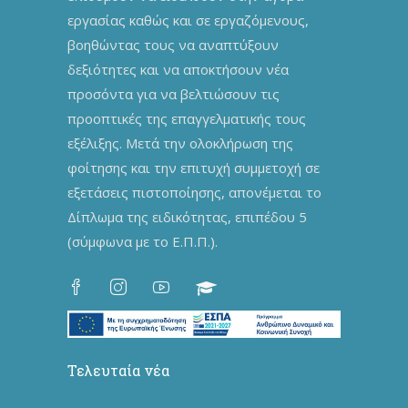
εργασίας καθώς και σε εργαζόμενους,
βοηθώντας τους να αναπτύξουν
δεξιότητες και να αποκτήσουν νέα
προσόντα για να βελτιώσουν τις
προοπτικές της επαγγελματικής τους
εξέλιξης. Μετά την ολοκλήρωση της
φοίτησης και την επιτυχή συμμετοχή σε
εξετάσεις πιστοποίησης, απονέμεται το
Δίπλωμα της ειδικότητας, επιπέδου 5
(σύμφωνα με το Ε.Π.Π.).
Τελευταία νέα