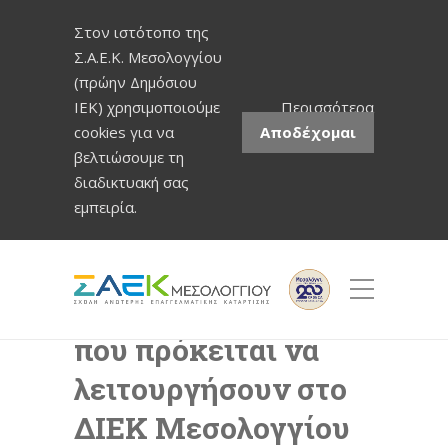
Στον ιστότοπο της
Σ.Α.Ε.Κ. Μεσολογγίου
(πρώην Δημόσιου
ΙΕΚ) χρησιμοποιούμε
Περισσότερα
cookies για να
Αποδέχομαι
βελτιώσουμε τη
διαδικτυακή σας
εμπειρία.
Όλες οι ειδικότητες
που πρόκειται να
λειτουργήσουν στο
ΔΙΕΚ Μεσολογγίου