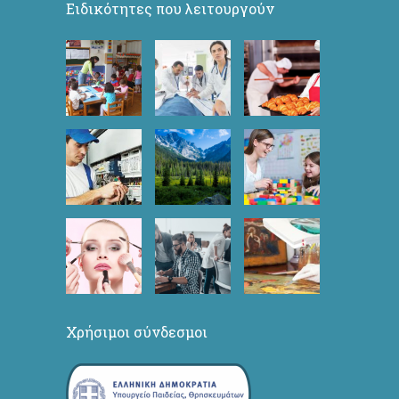
Ειδικότητες που λειτουργούν
Χρήσιμοι σύνδεσμοι