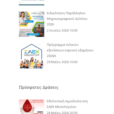
Ειδικότητες Παράλληλου
Μηχανογραφικού Δελτίου
2026
2 Ιουνίου 2026 10:00
Πρόγραμμα τελικών
εξετάσεων εαρινού εξαμήνου
2026Α
29 Μαΐου 2026 10:00
Πρόσφατες Δράσεις
Εθελοντική Αιμοδοσία στη
ΣΑΕΚ Μεσολογγίου
28 Μαΐου 2026 20:30