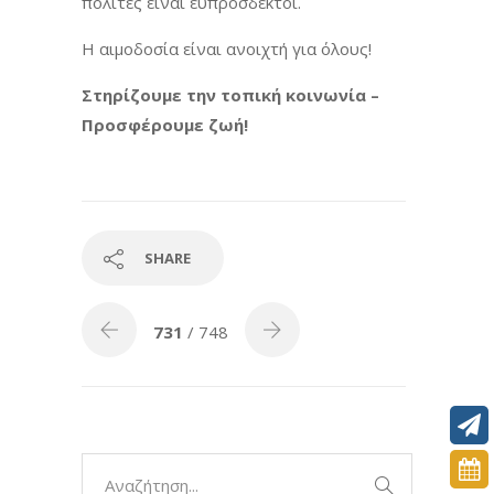
πολίτες είναι ευπρόσδεκτοι.
Η αιμοδοσία είναι ανοιχτή για όλους!
Στηρίζουμε την τοπική κοινωνία –
Προσφέρουμε ζωή!
SHARE
731
/ 748