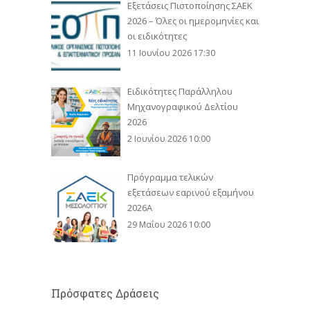
Εξετάσεις Πιστοποίησης ΣΑΕΚ
2026 – Όλες οι ημερομηνίες και
οι ειδικότητες
11 Ιουνίου 2026 17:30
Ειδικότητες Παράλληλου
Μηχανογραφικού Δελτίου
2026
2 Ιουνίου 2026 10:00
Πρόγραμμα τελικών
εξετάσεων εαρινού εξαμήνου
2026Α
29 Μαΐου 2026 10:00
Πρόσφατες Δράσεις