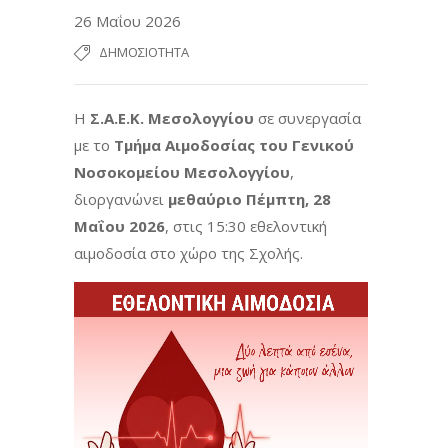
26 Μαΐου 2026
ΔΗΜΟΣΙΌΤΗΤΑ
Η
Σ.Α.Ε.Κ. Μεσολογγίου
σε συνεργασία
με το
Τμήμα Αιμοδοσίας του Γενικού
Νοσοκομείου Μεσολογγίου
,
διοργανώνει
μεθαύριο Πέμπτη, 28
Μαΐου 2026
, στις 15:30 εθελοντική
αιμοδοσία στο χώρο της Σχολής.