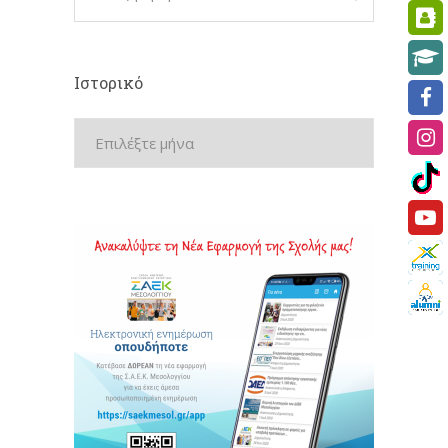
Ιστορικό