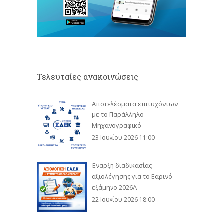
Τελευταίες ανακοινώσεις
Αποτελέσματα επιτυχόντων
με το Παράλληλο
Μηχανογραφικό
23 Ιουλίου 2026 11:00
Έναρξη διαδικασίας
αξιολόγησης για το Εαρινό
εξάμηνο 2026Α
22 Ιουνίου 2026 18:00