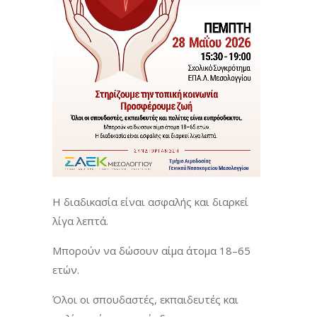
Η διαδικασία είναι ασφαλής και διαρκεί
λίγα λεπτά.
Μπορούν να δώσουν αίμα άτομα 18–65
ετών.
Όλοι οι σπουδαστές, εκπαιδευτές και