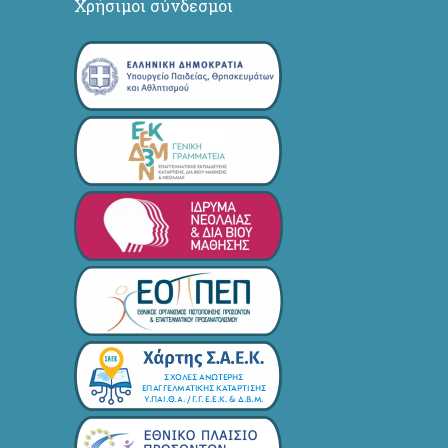
Χρήσιμοι σύνδεσμοι