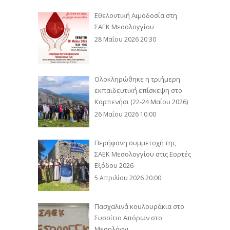
Εθελοντική Αιμοδοσία στη
ΣΑΕΚ Μεσολογγίου
28 Μαΐου 2026 20:30
Ολοκληρώθηκε η τριήμερη
εκπαιδευτική επίσκεψη στο
Καρπενήσι (22-24 Μαΐου 2026)
26 Μαΐου 2026 10:00
Περήφανη συμμετοχή της
ΣΑΕΚ Μεσολογγίου στις Εορτές
Εξόδου 2026
5 Απριλίου 2026 20:00
Πασχαλινά κουλουράκια στο
Συσσίτιο Απόρων στο
Μεσολόγγι