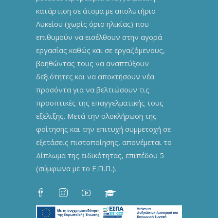
κατάρτιση σε άτομα με απολυτήριο
Λυκείου (χωρίς όριο ηλικίας) που
επιθυμούν να εισέλθουν στην αγορά
εργασίας καθώς και σε εργαζόμενους,
βοηθώντας τους να αναπτύξουν
δεξιότητες και να αποκτήσουν νέα
προσόντα για να βελτιώσουν τις
προοπτικές της επαγγελματικής τους
εξέλιξης. Μετά την ολοκλήρωση της
φοίτησης και την επιτυχή συμμετοχή σε
εξετάσεις πιστοποίησης, απονέμεται το
Δίπλωμα της ειδικότητας, επιπέδου 5
(σύμφωνα με το Ε.Π.Π.).