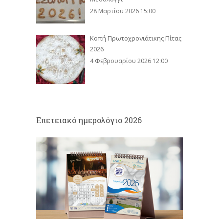
28 Μαρτίου 2026 15:00
Κοπή Πρωτοχρονιάτικης Πίτας
2026
4 Φεβρουαρίου 2026 12:00
Eπετειακό ημερολόγιο 2026