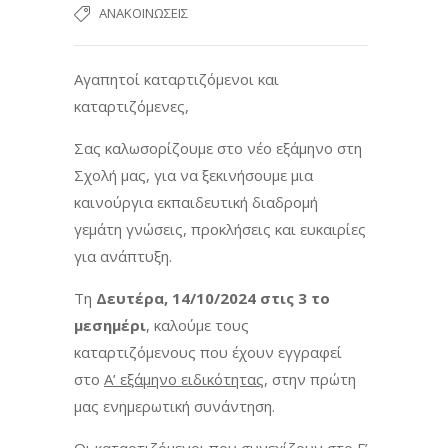
ΑΝΑΚΟΙΝΏΣΕΙΣ
Αγαπητοί καταρτιζόμενοι και
καταρτιζόμενες,
Σας καλωσορίζουμε στο νέο εξάμηνο στη
Σχολή μας, για να ξεκινήσουμε μια
καινούργια εκπαιδευτική διαδρομή
γεμάτη γνώσεις, προκλήσεις και ευκαιρίες
για ανάπτυξη.
Τη
Δευτέρα, 14/10/2024 στις 3 το
μεσημέρι
, καλούμε τους
καταρτιζόμενους που έχουν εγγραφεί
στο
Α’ εξάμηνο ειδικότητας
, στην πρώτη
μας ενημερωτική συνάντηση.