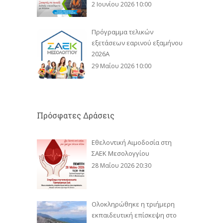
2 Ιουνίου 2026 10:00
Πρόγραμμα τελικών
εξετάσεων εαρινού εξαμήνου
2026Α
29 Μαΐου 2026 10:00
Πρόσφατες Δράσεις
Εθελοντική Αιμοδοσία στη
ΣΑΕΚ Μεσολογγίου
28 Μαΐου 2026 20:30
Ολοκληρώθηκε η τριήμερη
εκπαιδευτική επίσκεψη στο