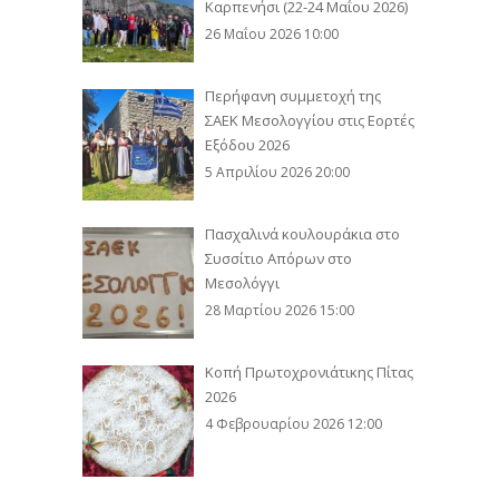
Καρπενήσι (22-24 Μαΐου 2026)
26 Μαΐου 2026 10:00
Περήφανη συμμετοχή της
ΣΑΕΚ Μεσολογγίου στις Εορτές
Εξόδου 2026
5 Απριλίου 2026 20:00
Πασχαλινά κουλουράκια στο
Συσσίτιο Απόρων στο
Μεσολόγγι
28 Μαρτίου 2026 15:00
Κοπή Πρωτοχρονιάτικης Πίτας
2026
4 Φεβρουαρίου 2026 12:00