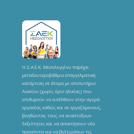
Η Σ.Α.Ε.Κ. Μεσολογγίου παρέχει
μεταδευτεροβάθμια επαγγελματική
κατάρτιση σε άτομα με απολυτήριο
Λυκείου (χωρίς όριο ηλικίας) που
επιθυμούν να εισέλθουν στην αγορά
εργασίας καθώς και σε εργαζόμενους,
βοηθώντας τους να αναπτύξουν
δεξιότητες και να αποκτήσουν νέα
προσόντα για να βελτιώσουν τις