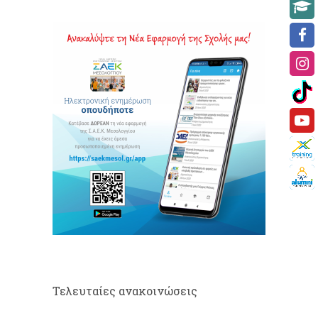
Τελευταίες ανακοινώσεις