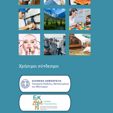
Χρήσιμοι σύνδεσμοι