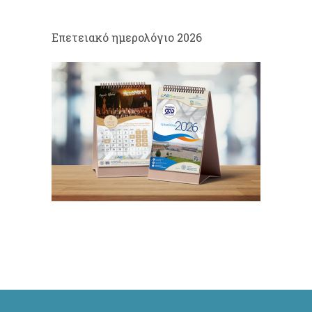
Eπετειακό ημερολόγιο 2026