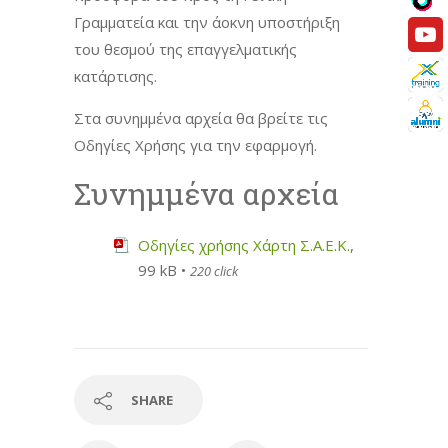
Γραμματεία και την άοκνη υποστήριξη
του θεσμού της επαγγελματικής
κατάρτισης.
Στα συνημμένα αρχεία θα βρείτε τις
Οδηγίες Χρήσης για την εφαρμογή.
Συνημμένα αρχεία
Oδηγίες χρήσης Χάρτη Σ.Α.Ε.Κ.
,
99 kB •
220 click
SHARE