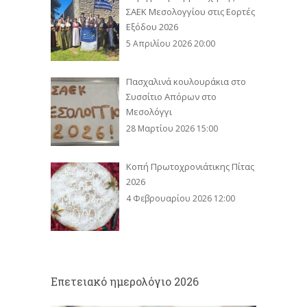
ΣΑΕΚ Μεσολογγίου στις Εορτές
Εξόδου 2026
5 Απριλίου 2026 20:00
Πασχαλινά κουλουράκια στο
Συσσίτιο Απόρων στο
Μεσολόγγι
28 Μαρτίου 2026 15:00
Κοπή Πρωτοχρονιάτικης Πίτας
2026
4 Φεβρουαρίου 2026 12:00
Eπετειακό ημερολόγιο 2026