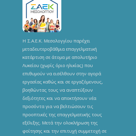
Η Σ.Α.Ε.Κ. Μεσολογγίου παρέχει
μεταδευτεροβάθμια επαγγελματική
κατάρτιση σε άτομα με απολυτήριο
Λυκείου (χωρίς όριο ηλικίας) που
επιθυμούν να εισέλθουν στην αγορά
εργασίας καθώς και σε εργαζόμενους,
βοηθώντας τους να αναπτύξουν
δεξιότητες και να αποκτήσουν νέα
προσόντα για να βελτιώσουν τις
προοπτικές της επαγγελματικής τους
εξέλιξης. Μετά την ολοκλήρωση της
φοίτησης και την επιτυχή συμμετοχή σε