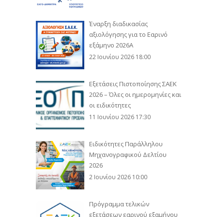
Έναρξη διαδικασίας
αξιολόγησης για το Εαρινό
εξάμηνο 2026Α
22 Ιουνίου 2026 18:00
Εξετάσεις Πιστοποίησης ΣΑΕΚ
2026 – Όλες οι ημερομηνίες και
οι ειδικότητες
11 Ιουνίου 2026 17:30
Ειδικότητες Παράλληλου
Μηχανογραφικού Δελτίου
2026
2 Ιουνίου 2026 10:00
Πρόγραμμα τελικών
εξετάσεων εαρινού εξαμήνου