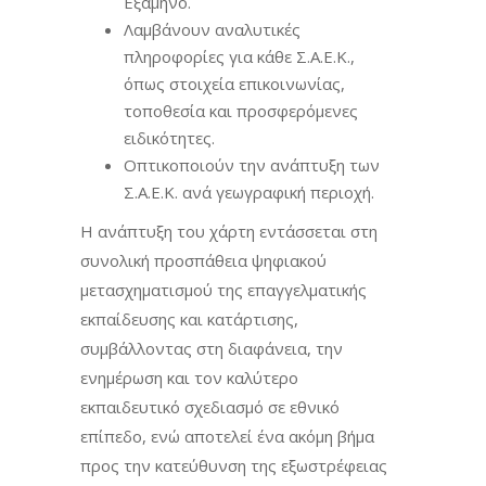
Εξάμηνο.
Λαμβάνουν αναλυτικές
πληροφορίες για κάθε Σ.Α.Ε.Κ.,
όπως στοιχεία επικοινωνίας,
τοποθεσία και προσφερόμενες
ειδικότητες.
Οπτικοποιούν την ανάπτυξη των
Σ.Α.Ε.Κ. ανά γεωγραφική περιοχή.
Η ανάπτυξη του χάρτη εντάσσεται στη
συνολική προσπάθεια ψηφιακού
μετασχηματισμού της επαγγελματικής
εκπαίδευσης και κατάρτισης,
συμβάλλοντας στη διαφάνεια, την
ενημέρωση και τον καλύτερο
εκπαιδευτικό σχεδιασμό σε εθνικό
επίπεδο, ενώ αποτελεί ένα ακόμη βήμα
προς την κατεύθυνση της εξωστρέφειας