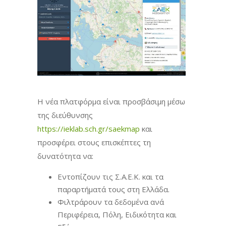
Η νέα πλατφόρμα είναι προσβάσιμη μέσω
της διεύθυνσης
https://ieklab.sch.gr/saekmap
και
προσφέρει στους επισκέπτες τη
δυνατότητα να:
Εντοπίζουν τις Σ.Α.Ε.Κ. και τα
παραρτήματά τους στη Ελλάδα.
Φιλτράρουν τα δεδομένα ανά
Περιφέρεια, Πόλη, Ειδικότητα και