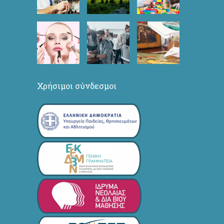
Χρήσιμοι σύνδεσμοι