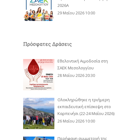
2026Α
29 Μαΐου 2026 10:00
Πρόσφατες Δράσεις
Εθελοντική Αιμοδοσία στη
ΣΑΕΚ Μεσολογγίου
28 Μαΐου 2026 20:30
Ολοκληρώθηκε η τριήμερη
εκπαιδευτική επίσκεψη στο
Καρπενήσι (22-24 Μαΐου 2026)
26 Μαΐου 2026 10:00
Περήφανη συμμετοχή της