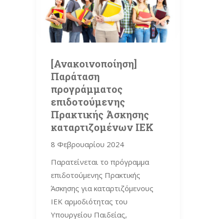
[Ανακοινοποίηση]
Παράταση
προγράμματος
επιδοτούμενης
Πρακτικής Άσκησης
καταρτιζομένων ΙΕΚ
8 Φεβρουαρίου 2024
Παρατείνεται το πρόγραμμα
επιδοτούμενης Πρακτικής
Άσκησης για καταρτιζόμενους
ΙΕΚ αρμοδιότητας του
Υπουργείου Παιδείας,