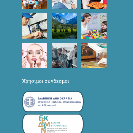
Χρήσιμοι σύνδεσμοι