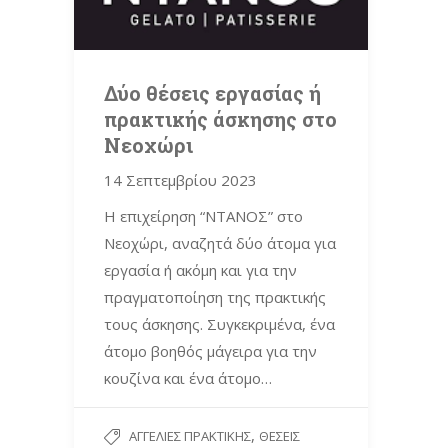
Δύο θέσεις εργασίας ή
πρακτικής άσκησης στο
Νεοχώρι
14 Σεπτεμβρίου 2023
Η επιχείρηση “ΝΤΑΝΟΣ” στο
Νεοχώρι, αναζητά δύο άτομα για
εργασία ή ακόμη και για την
πραγματοποίηση της πρακτικής
τους άσκησης. Συγκεκριμένα, ένα
άτομο βοηθός μάγειρα για την
κουζίνα και ένα άτομο…
,
ΑΓΓΕΛΊΕΣ ΠΡΑΚΤΙΚΉΣ
ΘΈΣΕΙΣ