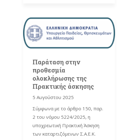
Παράταση στην
προθεσμία
ολοκλήρωσης της
Πρακτικής άσκησης
5 Αυγούστου 2025
Σύμφωνα με τo άρθρο 150, παρ.
2 του νόμου 5224/2025, η
υποχρεωτική Πρακτική Άσκηση
των καταρτιζόμενων Σ.Α.Ε.Κ.