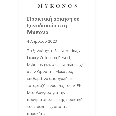
Πρακτική άσκηση σε
ξενοδοχείο στη
Μύκονο
4 Απριλίου 2023
Το ξενοδοχείο Santa Marina, a
Luxury Collection Resort,
Mykonos (www.santa-marina.gr)
στον Ορνό της Μυκόνου,
επιθυμεί να απασχολήσει
καταρτιζόμενους/ες του ΔΙΕΚ
Μεσολογγίου για την
πραγματοποίηση της πρακτικής
τους άσκησης, από τις
παρακάτω…