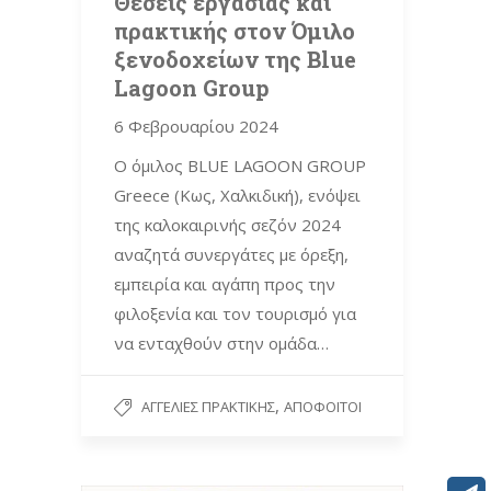
Θέσεις εργασίας και
πρακτικής στον Όμιλο
ξενοδοχείων της Blue
Lagoon Group
6 Φεβρουαρίου 2024
Ο όμιλος ΒLUE LAGOON GROUP
Greece (Κως, Χαλκιδική), ενόψει
της καλοκαιρινής σεζόν 2024
αναζητά συνεργάτες με όρεξη,
εμπειρία και αγάπη προς την
φιλοξενία και τον τουρισμό για
να ενταχθούν στην ομάδα…
,
ΑΓΓΕΛΊΕΣ ΠΡΑΚΤΙΚΉΣ
ΑΠΌΦΟΙΤΟΙ