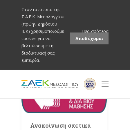
Στον ιστότοπο της
Σ.Α.Ε.Κ. Μεσολογγίου
(πρώην Δημόσιου
ΙΕΚ) χρησιμοποιούμε
Περισσότερα
cookies για να
Αποδέχομαι
βελτιώσουμε τη
διαδικτυακή σας
εμπειρία.
Ανακοίνωση σχετικά