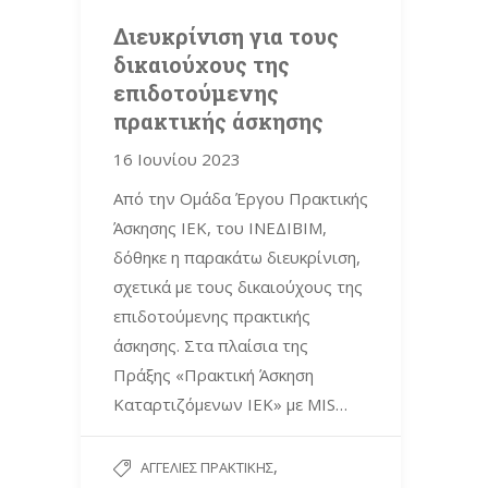
Διευκρίνιση για τους
δικαιούχους της
επιδοτούμενης
πρακτικής άσκησης
16 Ιουνίου 2023
Από την Ομάδα Έργου Πρακτικής
Άσκησης ΙΕΚ, του ΙΝΕΔΙΒΙΜ,
δόθηκε η παρακάτω διευκρίνιση,
σχετικά με τους δικαιούχους της
επιδοτούμενης πρακτικής
άσκησης. Στα πλαίσια της
Πράξης «Πρακτική Άσκηση
Καταρτιζόμενων ΙΕΚ» με MIS…
,
ΑΓΓΕΛΊΕΣ ΠΡΑΚΤΙΚΉΣ