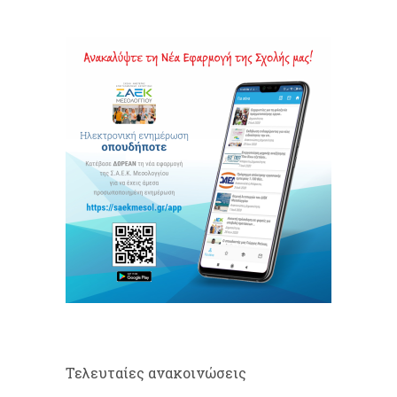
Τελευταίες ανακοινώσεις