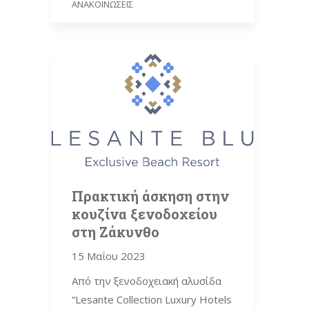
ΑΝΑΚΟΙΝΏΣΕΙΣ
Πρακτική άσκηση στην
κουζίνα ξενοδοχείου
στη Ζάκυνθο
15 Μαΐου 2023
Από την ξενοδοχειακή αλυσίδα
“Lesante Collection Luxury Hotels