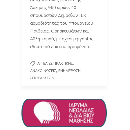
Άσκησης 960 ωρών, 40
σπουδαστών Δημοσίων ΙΕΚ
αρμοδιότητας του Υπουργείου
Παιδείας, Θρησκευμάτων και
Αθλητισμού, με σχέση εργασίας
ιδιωτικού δικαίου ορισμένου…
,
ΑΓΓΕΛΊΕΣ ΠΡΑΚΤΙΚΉΣ
,
ΑΝΑΚΟΙΝΏΣΕΙΣ
ΕΝΗΜΈΡΩΣΗ
ΣΠΟΥΔΑΣΤΏΝ