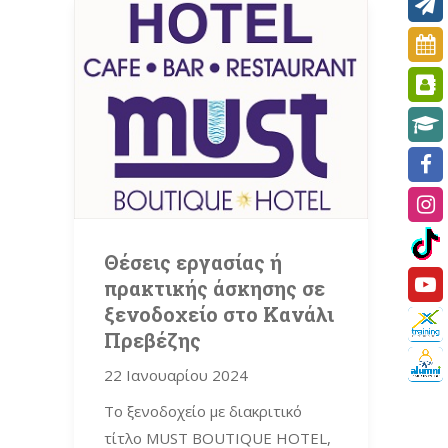
Θέσεις εργασίας ή
πρακτικής άσκησης σε
ξενοδοχείο στο Κανάλι
Πρεβέζης
22 Ιανουαρίου 2024
Το ξενοδοχείο με διακριτικό
τίτλο MUST BOUTIQUE HOTEL,