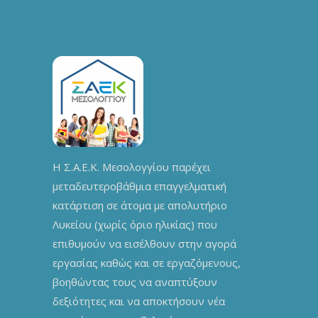
Η Σ.Α.Ε.Κ. Μεσολογγίου παρέχει
μεταδευτεροβάθμια επαγγελματική
κατάρτιση σε άτομα με απολυτήριο
Λυκείου (χωρίς όριο ηλικίας) που
επιθυμούν να εισέλθουν στην αγορά
εργασίας καθώς και σε εργαζόμενους,
βοηθώντας τους να αναπτύξουν
δεξιότητες και να αποκτήσουν νέα