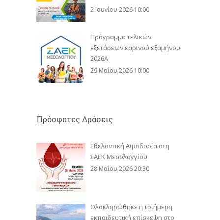
2 Ιουνίου 2026 10:00
Πρόγραμμα τελικών
εξετάσεων εαρινού εξαμήνου
2026Α
29 Μαΐου 2026 10:00
Πρόσφατες Δράσεις
Εθελοντική Αιμοδοσία στη
ΣΑΕΚ Μεσολογγίου
28 Μαΐου 2026 20:30
Ολοκληρώθηκε η τριήμερη
εκπαιδευτική επίσκεψη στο