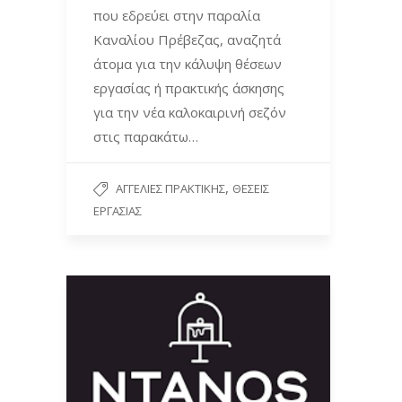
που εδρεύει στην παραλία
Καναλίου Πρέβεζας, αναζητά
άτομα για την κάλυψη θέσεων
εργασίας ή πρακτικής άσκησης
για την νέα καλοκαιρινή σεζόν
στις παρακάτω…
,
ΑΓΓΕΛΊΕΣ ΠΡΑΚΤΙΚΉΣ
ΘΈΣΕΙΣ
ΕΡΓΑΣΊΑΣ