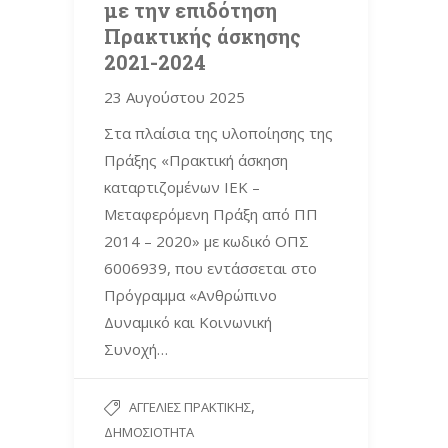
με την επιδότηση
Πρακτικής άσκησης
2021-2024
23 Αυγούστου 2025
Στα πλαίσια της υλοποίησης της
Πράξης «Πρακτική άσκηση
καταρτιζομένων ΙΕΚ –
Μεταφερόμενη Πράξη από ΠΠ
2014 – 2020» με κωδικό ΟΠΣ
6006939, που εντάσσεται στο
Πρόγραμμα «Ανθρώπινο
Δυναμικό και Κοινωνική
Συνοχή…
,
ΑΓΓΕΛΊΕΣ ΠΡΑΚΤΙΚΉΣ
ΔΗΜΟΣΙΌΤΗΤΑ