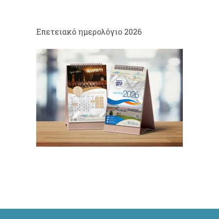
Eπετειακό ημερολόγιο 2026