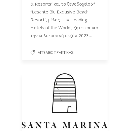
& Resorts” και το ξενοδοχείο5*
“Lesante Blu Exclusive Beach
Resort“, μέλος των ‘Leading
Hotels of the World’, ζητείται για
την καλοκαιρινή σεζόν 2023…
ΑΓΓΕΛΊΕΣ ΠΡΑΚΤΙΚΉΣ