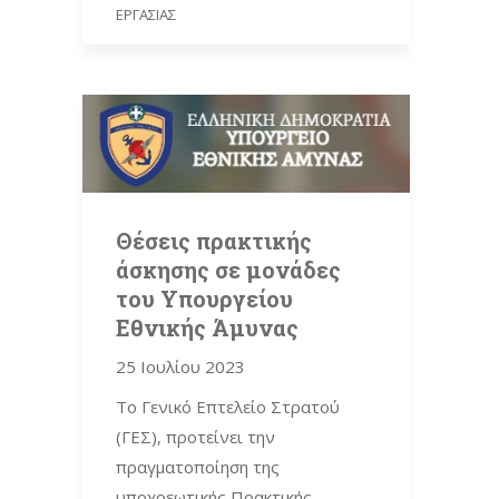
ΕΡΓΑΣΊΑΣ
Θέσεις πρακτικής
άσκησης σε μονάδες
του Υπουργείου
Εθνικής Άμυνας
25 Ιουλίου 2023
Το Γενικό Επτελείο Στρατού
(ΓΕΣ), προτείνει την
πραγματοποίηση της
υποχρεωτικής Πρακτικής