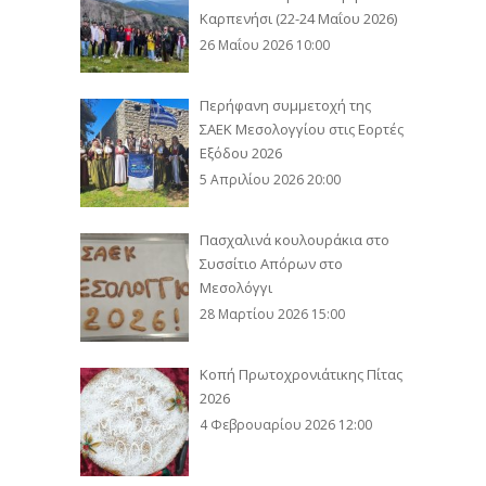
Καρπενήσι (22-24 Μαΐου 2026)
26 Μαΐου 2026 10:00
Περήφανη συμμετοχή της
ΣΑΕΚ Μεσολογγίου στις Εορτές
Εξόδου 2026
5 Απριλίου 2026 20:00
Πασχαλινά κουλουράκια στο
Συσσίτιο Απόρων στο
Μεσολόγγι
28 Μαρτίου 2026 15:00
Κοπή Πρωτοχρονιάτικης Πίτας
2026
4 Φεβρουαρίου 2026 12:00