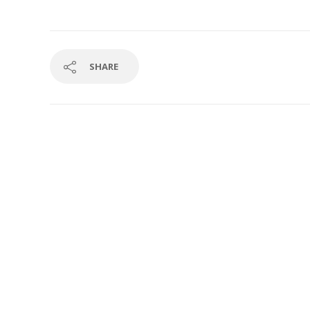
SHARE