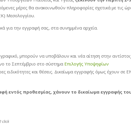
επόμενες μέρες θα ανακοινωθούν πληροφορίες σχετικά με τις ώρ
ΕΚ) Μεσολογγίου.
ικά για την εγγραφή σας, στα συνημμένα αρχεία.
ραφικό, μπορούν να υποβάλουν και νέα αίτηση στην αντίστοι
όνο το Σεπτέμβριο στο σύστημα
Επιλογής Υποψηφίων
ες ειδικότητες και θέσεις. Δικαίωμα εγγραφής όμως έχουν σε Ε
ραφή εντός προθεσμίας, χάνουν το δικαίωμα εγγραφής του
 click