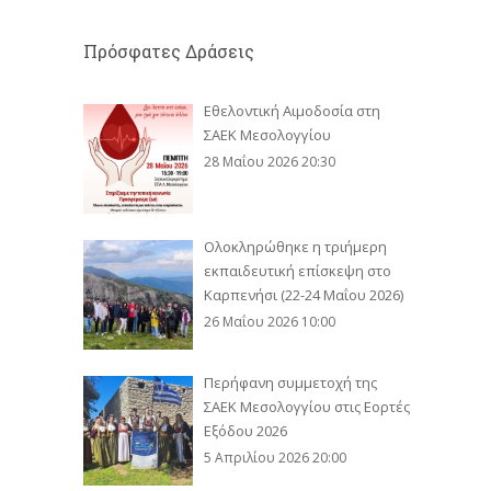
Πρόσφατες Δράσεις
Εθελοντική Αιμοδοσία στη
ΣΑΕΚ Μεσολογγίου
28 Μαΐου 2026 20:30
Ολοκληρώθηκε η τριήμερη
εκπαιδευτική επίσκεψη στο
Καρπενήσι (22-24 Μαΐου 2026)
26 Μαΐου 2026 10:00
Περήφανη συμμετοχή της
ΣΑΕΚ Μεσολογγίου στις Εορτές
Εξόδου 2026
5 Απριλίου 2026 20:00