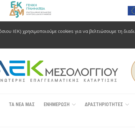
σιου ΙΕΚ) χρησιμοποιούμε cookies για να βελτιώσουμε τη διαδ
ΤΑ ΝΕΑ ΜΑΣ
ΕΝΗΜΕΡΩΣΗ
ΔΡΑΣΤΗΡΙΟΤΗΤΕΣ