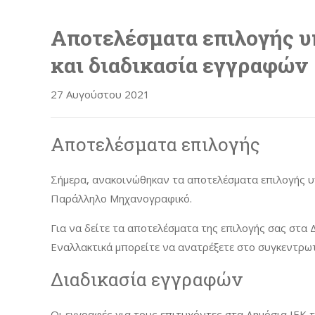
Aποτελέσματα επιλογής υ
και διαδικασία εγγραφών
27 Αυγούστου 2021
Αποτελέσματα επιλογής
Σήμερα, ανακοινώθηκαν τα αποτελέσματα επιλογής υπ
Παράλληλο Μηχανογραφικό.
Για να δείτε τα αποτελέσματα της επιλογής σας στα 
Εναλλακτικά μπορείτε να ανατρέξετε στο συγκεντρωτι
Διαδικασία εγγραφών
Οι εγγραφές για τους επιτυχόντες στα Δημόσια ΙΕΚ 