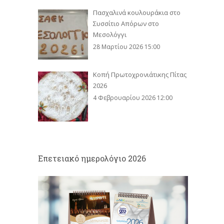
Πασχαλινά κουλουράκια στο
Συσσίτιο Απόρων στο
Μεσολόγγι
28 Μαρτίου 2026 15:00
Κοπή Πρωτοχρονιάτικης Πίτας
2026
4 Φεβρουαρίου 2026 12:00
Eπετειακό ημερολόγιο 2026