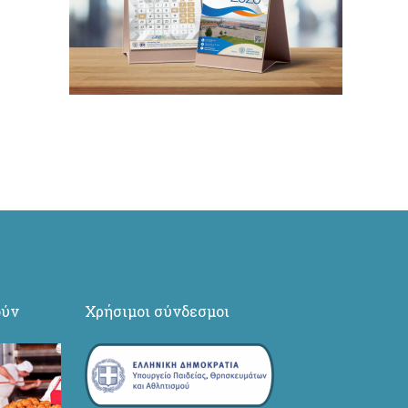
ούν
Χρήσιμοι σύνδεσμοι