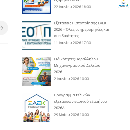
22 Ιουνίου 2026 18:00
Εξετάσεις Πιστοποίησης ΣΑΕΚ
2026 – Όλες οι ημερομηνίες και
οι ειδικότητες
11 Ιουνίου 2026 17:30
Ειδικότητες Παράλληλου
Μηχανογραφικού Δελτίου
2026
2 Ιουνίου 2026 10:00
Πρόγραμμα τελικών
εξετάσεων εαρινού εξαμήνου
2026Α
29 Μαΐου 2026 10:00