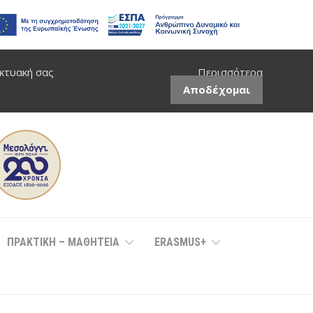
ικτυακή σας
Περισσότερα
Αποδέχομαι
ΠΡΑΚΤΙΚΗ – ΜΑΘΗΤΕΙΑ
ERASMUS+