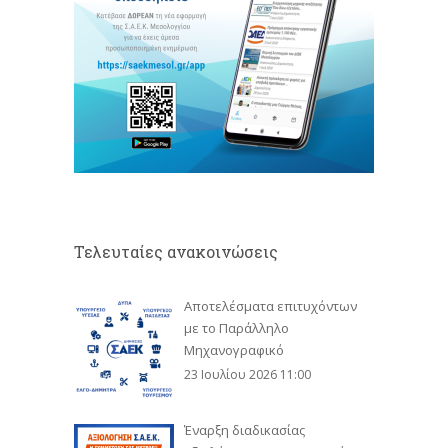
Τελευταίες ανακοινώσεις
Αποτελέσματα επιτυχόντων
με το Παράλληλο
Μηχανογραφικό
23 Ιουλίου 2026 11:00
Έναρξη διαδικασίας