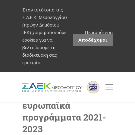
Στον ιστότοπο της
Σ.Α.Ε.Κ. Μεσολογγίου
(πρώην Δημόσιου
ΙΕΚ) χρησιμοποιούμε
Περισσότερα
cookies για να
Αποδέχομαι
βελτιώσουμε τη
διαδικτυακή σας
εμπειρία.
Απολογισμός για τα
ευρωπαϊκά
προγράμματα 2021-
2023