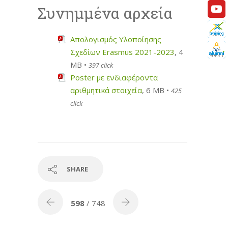
Συνημμένα αρχεία
Απολογισμός Υλοποίησης
Σχεδίων Erasmus 2021-2023
, 4
MB •
397 click
Poster με ενδιαφέροντα
αριθμητικά στοιχεία
, 6 MB •
425
click
SHARE
598
/ 748