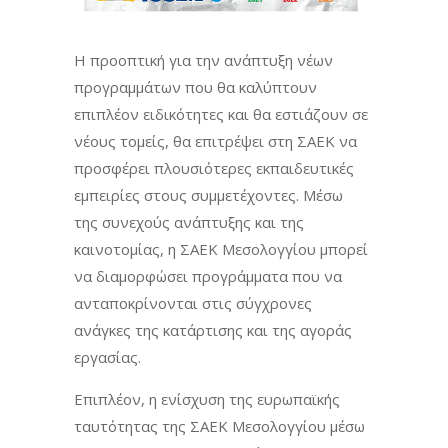
Η προοπτική για την ανάπτυξη νέων
προγραμμάτων που θα καλύπτουν
επιπλέον ειδικότητες και θα εστιάζουν σε
νέους τομείς, θα επιτρέψει στη ΣΑΕΚ να
προσφέρει πλουσιότερες εκπαιδευτικές
εμπειρίες στους συμμετέχοντες. Μέσω
της συνεχούς ανάπτυξης και της
καινοτομίας, η ΣΑΕΚ Μεσολογγίου μπορεί
να διαμορφώσει προγράμματα που να
ανταποκρίνονται στις σύγχρονες
ανάγκες της κατάρτισης και της αγοράς
εργασίας.
Επιπλέον, η ενίσχυση της ευρωπαϊκής
ταυτότητας της ΣΑΕΚ Μεσολογγίου μέσω