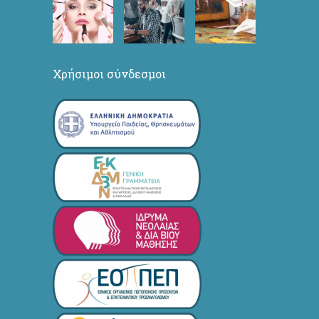
Χρήσιμοι σύνδεσμοι