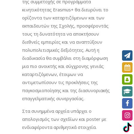
της συμμετοχής σε προγράμματα
κινητικότητας Erasmus+ θα διευρύνει το
ορίζοντα των καταρτιζόμενων και των
εκπαιδευτών της Σχολής, προσφέροντάς
τους τη δυνατότητα να αποκτήσουν
διεθνείς εμπειρίες και να αναπτύξουν
πολυπολιτισμικές δεξιότητες. Αυτή η
διαδικασία θα συμβάλει στη διαμόρφωση
μια πιο ανοικτής και σύγχρονης γενιάς
καταρτιζόμενων, έτοιμων να
αντιμετωπίσουν τις προκλήσεις της
παγκοσμιοποίησης και της διασυνοριακής
επαγγελματικής συνεργασίας.
Στα συνημμένα αρχεία υπάρχει ο
απολογισμός των σχεδίων και poster με
ενδιαφέροντα αριθμητικά στοιχεία.