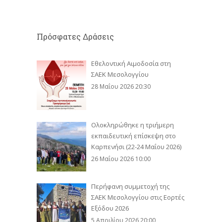
Πρόσφατες Δράσεις
Εθελοντική Αιμοδοσία στη
ΣΑΕΚ Μεσολογγίου
28 Μαΐου 2026 20:30
Ολοκληρώθηκε η τριήμερη
εκπαιδευτική επίσκεψη στο
Καρπενήσι (22-24 Μαΐου 2026)
26 Μαΐου 2026 10:00
Περήφανη συμμετοχή της
ΣΑΕΚ Μεσολογγίου στις Εορτές
Εξόδου 2026
5 Απριλίου 2026 20:00