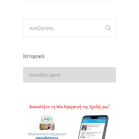
Ιστορικό