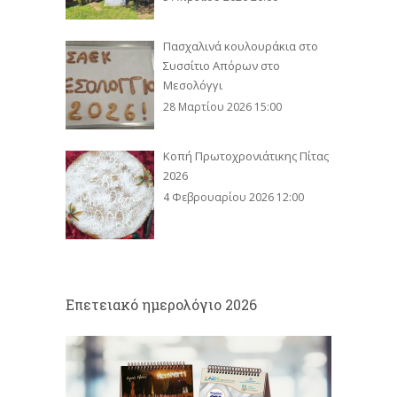
Πασχαλινά κουλουράκια στο
Συσσίτιο Απόρων στο
Μεσολόγγι
28 Μαρτίου 2026 15:00
Κοπή Πρωτοχρονιάτικης Πίτας
2026
4 Φεβρουαρίου 2026 12:00
Eπετειακό ημερολόγιο 2026