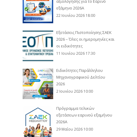
αξιολόγησης για το Εαρινό
εξάμηνο 2026Α
22 Ιουνίου 2026 18:00
Εξετάσεις Πιστοποίησης ΣΑΕΚ
2026 – Όλες οι ημερομηνίες και
οι ειδικότητες
11 Ιουνίου 2026 17:30
Ειδικότητες Παράλληλου
Μηχανογραφικού Δελτίου
2026
2 Ιουνίου 2026 10:00
Πρόγραμμα τελικών
εξετάσεων εαρινού εξαμήνου
2026Α
29 Μαΐου 2026 10:00