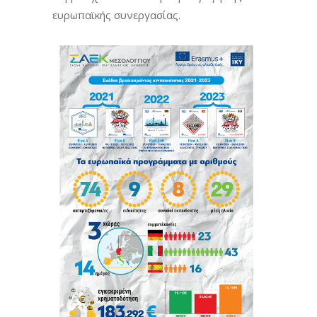
ευρωπαϊκής συνεργασίας.