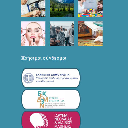
Χρήσιμοι σύνδεσμοι