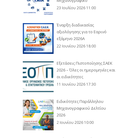
Μηχανογραφικό
23 Ιουλίου 2026 11:00
Έναρξη διαδικασίας
αξιολόγησης για το Εαρινό
εξάμηνο 2026Α
22 Ιουνίου 2026 18:00
Εξετάσεις Πιστοποίησης ΣΑΕΚ
2026 – Όλες οι ημερομηνίες και
οι ειδικότητες
11 Ιουνίου 2026 17:30
Ειδικότητες Παράλληλου
Μηχανογραφικού Δελτίου
2026
2 Ιουνίου 2026 10:00