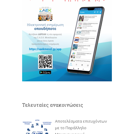
Τελευταίες ανακοινώσεις
Αποτελέσματα επιτυχόντων
με το Παράλληλο