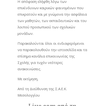
Η απόφαση ελήφθη λόγω των
επικίνδυνων καιρικών φαινομένων που
επικρατούν και με γνώμονα την ασφάλεια
των μαθητών, των εκπαιδευτικών και του
λοιπού προσωπικού των σχολικών
μονάδων.
Παρακαλούνται όλοι οι ενδιαφερόμενοι
να παρακολουθούν την ιστοσελίδα και τα
επίσημα κανάλια επικοινωνίας της
Σχολής για τυχόν νεότερες
ανακοινώσεις.
Με εκτίμηση,
Από τη Διεύθυνση της Σ.Α.Ε.Κ.
Μεσολογγίου