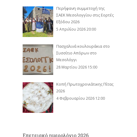
Περήφανη συμμετοχή της
ΣΑΕΚ Μεσολογγίου στις Εορτές
Εξόδου 2026
5 Απριλίου 2026 20:00
Πασχαλινά κουλουράκια στο
Συσσίτιο Απόρων στο
Μεσολόγγι
28 Μαρτίου 2026 15:00
Κοπή Πρωτοχρονιάτικης Πίτας
2026
4 Φεβρουαρίου 2026 12:00
Eπετειακό ημερολόγιο 2026