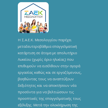
Η Σ.Α.Ε.Κ. Μεσολογγίου παρέχει
μεταδευτεροβάθμια επαγγελματική
κατάρτιση σε άτομα με απολυτήριο
Λυκείου (χωρίς όριο ηλικίας) που
επιθυμούν να εισέλθουν στην αγορά
εργασίας καθώς και σε εργαζόμενους,
βοηθώντας τους να αναπτύξουν
δεξιότητες και να αποκτήσουν νέα
προσόντα για να βελτιώσουν τις
προοπτικές της επαγγελματικής τους
εξέλιξης. Μετά την ολοκλήρωση της