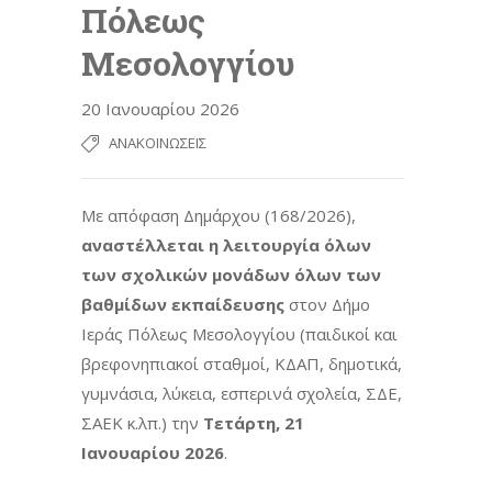
Πόλεως
Μεσολογγίου
20 Ιανουαρίου 2026
ΑΝΑΚΟΙΝΏΣΕΙΣ
Με απόφαση Δημάρχου (168/2026),
αναστέλλεται η λειτουργία όλων
των σχολικών μονάδων όλων των
βαθμίδων εκπαίδευσης
στον Δήμο
Ιεράς Πόλεως Μεσολογγίου (παιδικοί και
βρεφονηπιακοί σταθμοί, ΚΔΑΠ, δημοτικά,
γυμνάσια, λύκεια, εσπερινά σχολεία, ΣΔΕ,
ΣΑΕΚ κ.λπ.) την
Τετάρτη, 21
Ιανουαρίου 2026
.