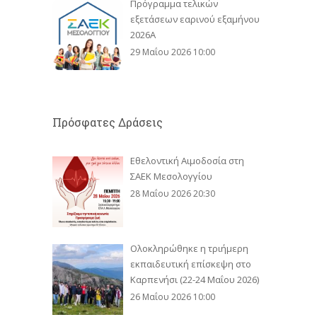
Πρόγραμμα τελικών
εξετάσεων εαρινού εξαμήνου
2026Α
29 Μαΐου 2026 10:00
Πρόσφατες Δράσεις
Εθελοντική Αιμοδοσία στη
ΣΑΕΚ Μεσολογγίου
28 Μαΐου 2026 20:30
Ολοκληρώθηκε η τριήμερη
εκπαιδευτική επίσκεψη στο
Καρπενήσι (22-24 Μαΐου 2026)
26 Μαΐου 2026 10:00