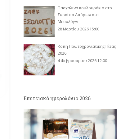
Πασχαλινά κουλουράκια στο
Συσσίτιο Απόρων στο
Μεσολόγγι
28 Μαρτίου 2026 15:00
Κοπή Πρωτοχρονιάτικης Πίτας
2026
4 Φεβρουαρίου 2026 12:00
Eπετειακό ημερολόγιο 2026