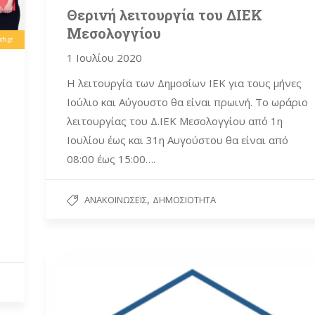
Θερινή λειτουργία του ΔΙΕΚ
Μεσολογγίου
1 Ιουλίου 2020
Η λειτουργία των Δημοσίων ΙΕΚ για τους μήνες
Ιούλιο και Αύγουστο θα είναι πρωινή. Το ωράριο
λειτουργίας του Δ.ΙΕΚ Μεσολογγίου από 1η
Ιουλίου έως και 31η Αυγούστου θα είναι από
08:00 έως 15:00….
,
ΑΝΑΚΟΙΝΏΣΕΙΣ
ΔΗΜΟΣΙΌΤΗΤΑ