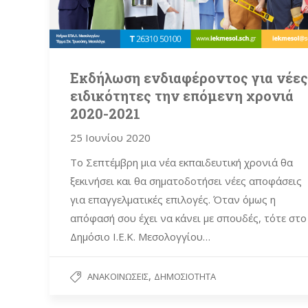
Εκδήλωση ενδιαφέροντος για νέες
ειδικότητες την επόμενη χρονιά
2020-2021
25 Ιουνίου 2020
Το Σεπτέμβρη μια νέα εκπαιδευτική χρονιά θα
ξεκινήσει και θα σηματοδοτήσει νέες αποφάσεις
για επαγγελματικές επιλογές. Όταν όμως η
απόφασή σου έχει να κάνει με σπουδές, τότε στο
Δημόσιο Ι.Ε.Κ. Μεσολογγίου…
,
ΑΝΑΚΟΙΝΏΣΕΙΣ
ΔΗΜΟΣΙΌΤΗΤΑ