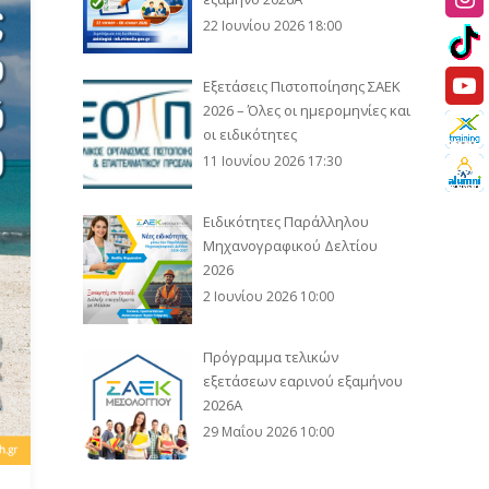
22 Ιουνίου 2026 18:00
Εξετάσεις Πιστοποίησης ΣΑΕΚ
2026 – Όλες οι ημερομηνίες και
οι ειδικότητες
11 Ιουνίου 2026 17:30
Ειδικότητες Παράλληλου
Μηχανογραφικού Δελτίου
2026
2 Ιουνίου 2026 10:00
Πρόγραμμα τελικών
εξετάσεων εαρινού εξαμήνου
2026Α
29 Μαΐου 2026 10:00