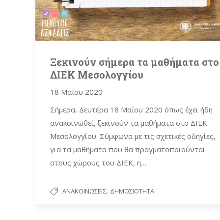
Ξεκινούν σήμερα τα μαθήματα στο
ΔΙΕΚ Μεσολογγίου
18 Μαΐου 2020
Σήμερα, Δευτέρα 18 Μαΐου 2020 όπως έχει ήδη
ανακοινωθεί, ξεκινούν τα μαθήματα στο ΔΙΕΚ
Μεσολογγίου. Σύμφωνα με τις σχετικές οδηγίες,
για τα μαθήματα που θα πραγματοποιούνται
στους χώρους του ΔΙΕΚ, η…
,
ΑΝΑΚΟΙΝΏΣΕΙΣ
ΔΗΜΟΣΙΌΤΗΤΑ