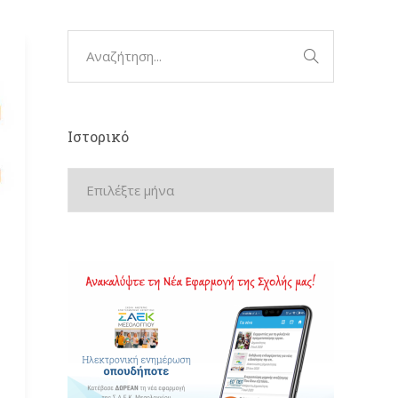
Ιστορικό