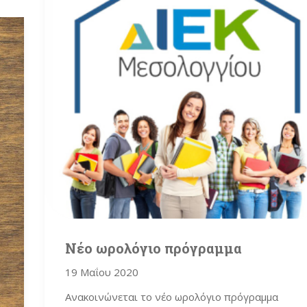
Νέο ωρολόγιο πρόγραμμα
19 Μαΐου 2020
Ανακοινώνεται το νέο ωρολόγιο πρόγραμμα