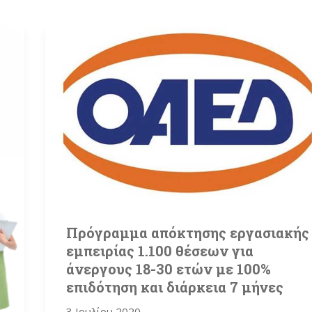
Πρόγραμμα απόκτησης εργασιακής
εμπειρίας 1.100 θέσεων για
άνεργους 18-30 ετών με 100%
επιδότηση και διάρκεια 7 μήνες
3 Ιουλίου 2020