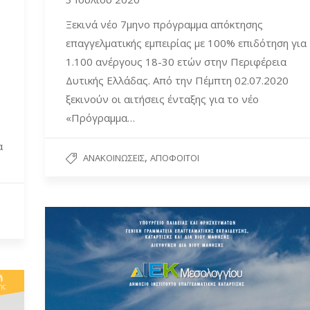
Ξεκινά νέο 7μηνο πρόγραμμα απόκτησης
επαγγελματικής εμπειρίας με 100% επιδότηση για
1.100 ανέργους 18-30 ετών στην Περιφέρεια
Δυτικής Ελλάδας. Από την Πέμπτη 02.07.2020
ξεκινούν οι αιτήσεις ένταξης για το νέο
«Πρόγραμμα…
α
,
ΑΝΑΚΟΙΝΏΣΕΙΣ
ΑΠΌΦΟΙΤΟΙ