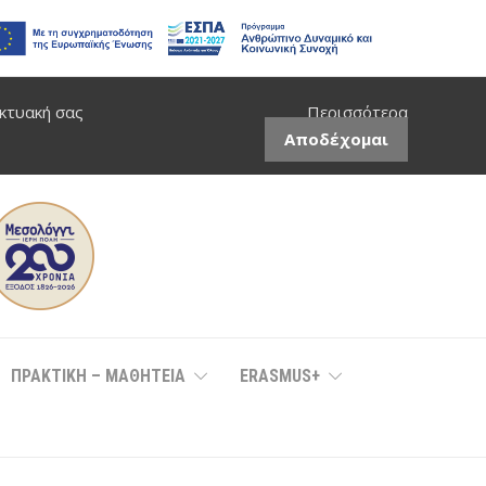
ικτυακή σας
Περισσότερα
Αποδέχομαι
ΠΡΑΚΤΙΚΗ – ΜΑΘΗΤΕΙΑ
ERASMUS+