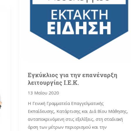
Εγκύκλιος για την επανέναρξη
λειτουργίας Ι.Ε.Κ.
13 Μαΐου 2020
H Γενική Γραμματεία Επαγγελματικής
Εκπαίδευσης, Κατάρτισης και Διά Βίου Μάθησης,
ανταποκρινόμενη στις εξελίξεις, στη σταδιακή
άρση των μέτρων περιορισμού και την