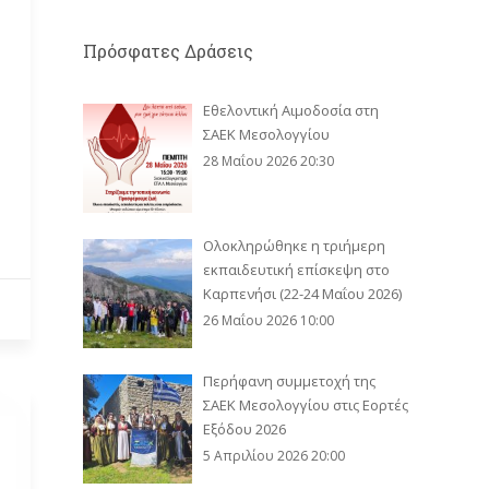
Πρόσφατες Δράσεις
Εθελοντική Αιμοδοσία στη
ΣΑΕΚ Μεσολογγίου
28 Μαΐου 2026 20:30
Ολοκληρώθηκε η τριήμερη
εκπαιδευτική επίσκεψη στο
Καρπενήσι (22-24 Μαΐου 2026)
26 Μαΐου 2026 10:00
Περήφανη συμμετοχή της
ΣΑΕΚ Μεσολογγίου στις Εορτές
Εξόδου 2026
5 Απριλίου 2026 20:00