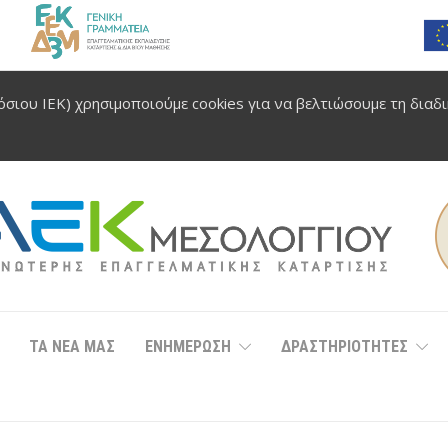
σιου ΙΕΚ) χρησιμοποιούμε cookies για να βελτιώσουμε τη διαδ
ΤΑ ΝΕΑ ΜΑΣ
ΕΝΗΜΕΡΩΣΗ
ΔΡΑΣΤΗΡΙΟΤΗΤΕΣ