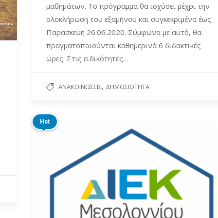
μαθημάτων. Το πρόγραμμα θα ισχύσει μέχρι την
ολοκλήρωση του εξαμήνου και συγκεκριμένα έως
Παρασκευή 26.06.2020. Σύμφωνα με αυτό, θα
πραγματοποιούνται καθημερινά 6 διδακτικές
ώρες. Στις ειδικότητες…
,
ΑΝΑΚΟΙΝΏΣΕΙΣ
ΔΗΜΟΣΙΌΤΗΤΑ
Hot